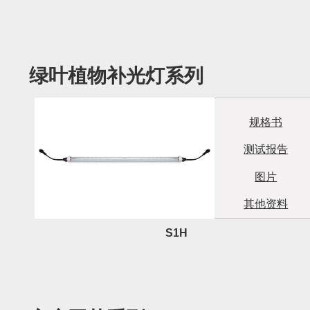
绿叶植物补光灯系列
规格书
测试报告
图片
其他资料
S1H