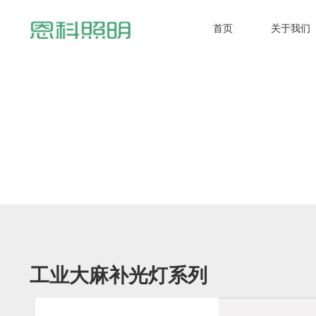
首页
关于我们
首页
关于我们
植物照明
红光理疗
智能控制系统
联系我们
工业大麻补光灯系列
VIP专区
网站地图