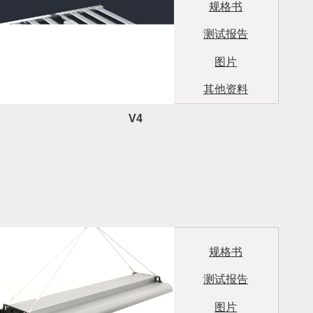
规格书
测试报告
图片
其他资料
V4
规格书
测试报告
图片