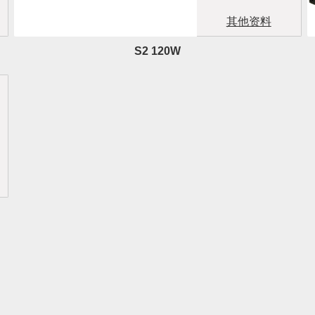
其他资料
S2 120W