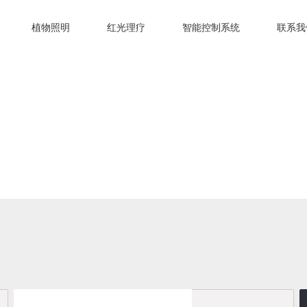
植物照明
红光理疗
智能控制系统
联系我