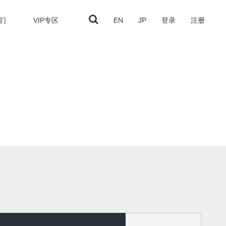
们
VIP专区
EN
JP
登录
注册