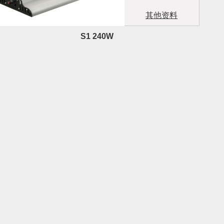
其他资料
S1 240W